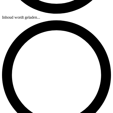
Inhoud wordt geladen...