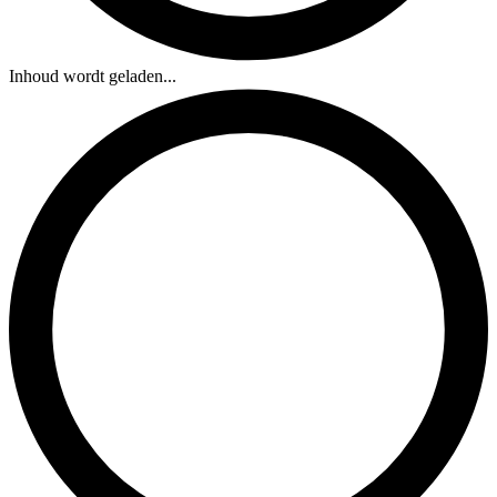
Inhoud wordt geladen...