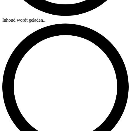
Inhoud wordt geladen...