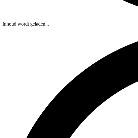
Inhoud wordt geladen...