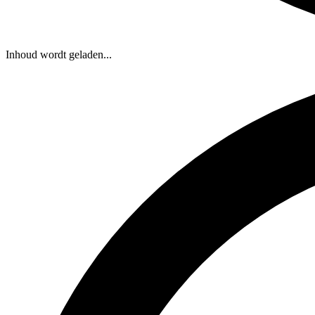
Inhoud wordt geladen...