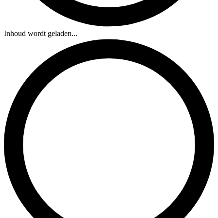
Inhoud wordt geladen...