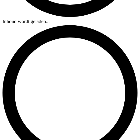
Inhoud wordt geladen...