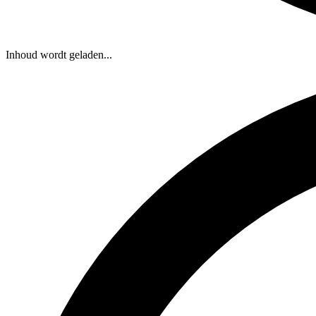
Inhoud wordt geladen...