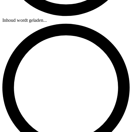
Inhoud wordt geladen...