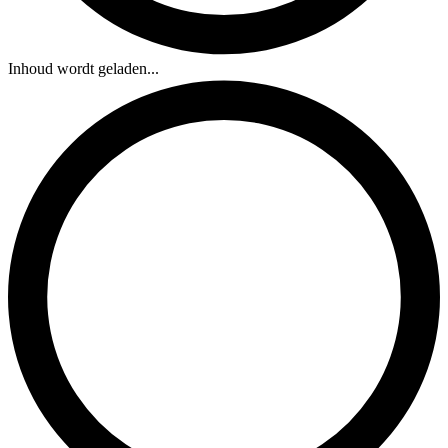
Inhoud wordt geladen...