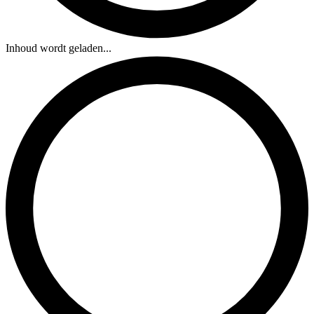
Inhoud wordt geladen...