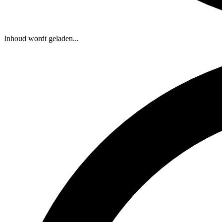
Inhoud wordt geladen...