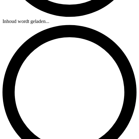
Inhoud wordt geladen...