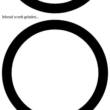
Inhoud wordt geladen...