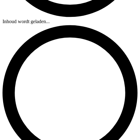
Inhoud wordt geladen...