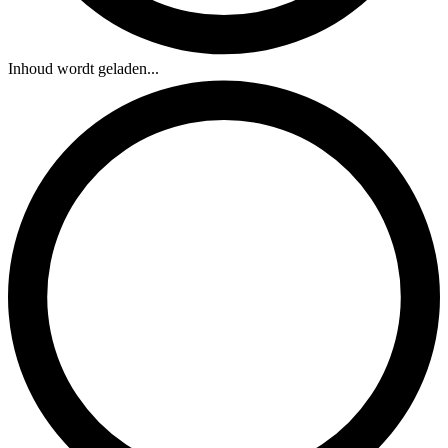
Inhoud wordt geladen...