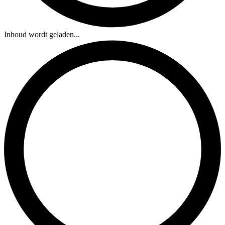
Inhoud wordt geladen...