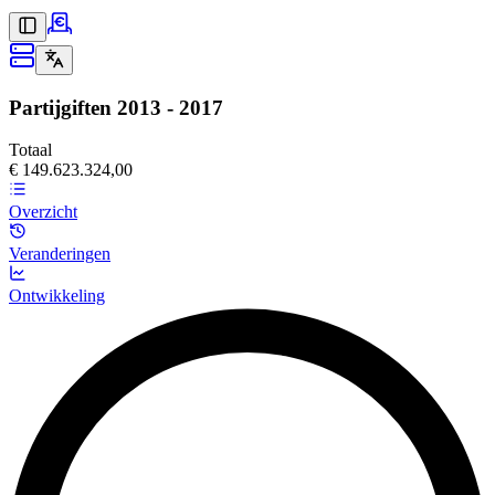
Partijgiften
2013 - 2017
Totaal
€ 149.623.324,00
Overzicht
Veranderingen
Ontwikkeling