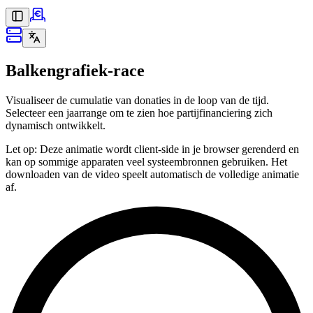
Balkengrafiek-race
Visualiseer de cumulatie van donaties in de loop van de tijd.
Selecteer een jaarrange om te zien hoe partijfinanciering zich
dynamisch ontwikkelt.
Let op: Deze animatie wordt client-side in je browser gerenderd en
kan op sommige apparaten veel systeembronnen gebruiken. Het
downloaden van de video speelt automatisch de volledige animatie
af.