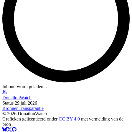
Inhoud wordt geladen...
DonationWatch
Status 29 juli 2026
Bronnen
Transparantie
©
2026
DonationWatch
Grafieken gelicentieerd onder
CC BY 4.0
met vermelding van de
bron