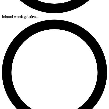
Inhoud wordt geladen...