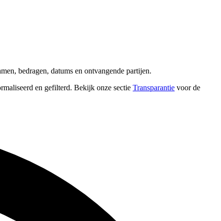
namen, bedragen, datums en ontvangende partijen.
ormaliseerd en gefilterd. Bekijk onze sectie
Transparantie
voor de