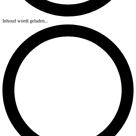
Inhoud wordt geladen...