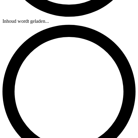
Inhoud wordt geladen...