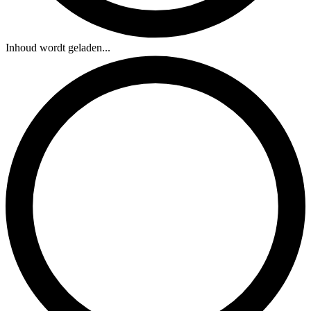
Inhoud wordt geladen...