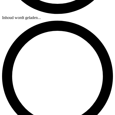
Inhoud wordt geladen...