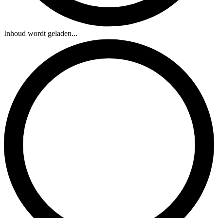
Inhoud wordt geladen...