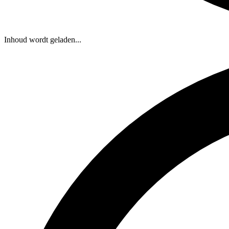
Inhoud wordt geladen...