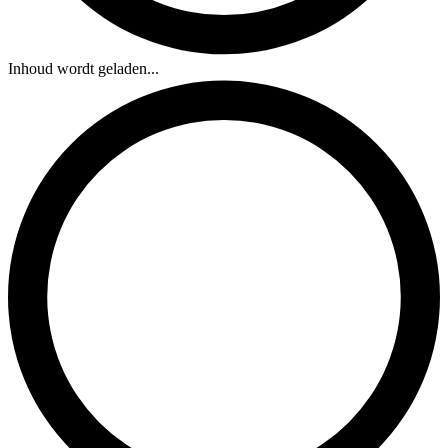
Inhoud wordt geladen...