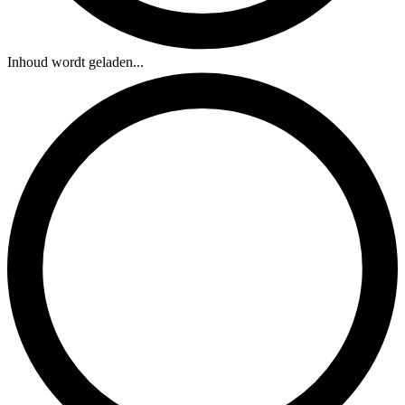
Inhoud wordt geladen...