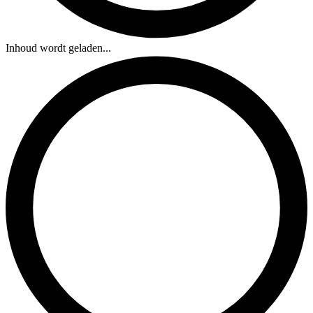
Inhoud wordt geladen...