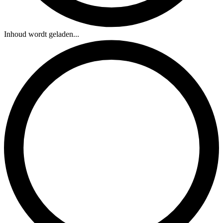
Inhoud wordt geladen...