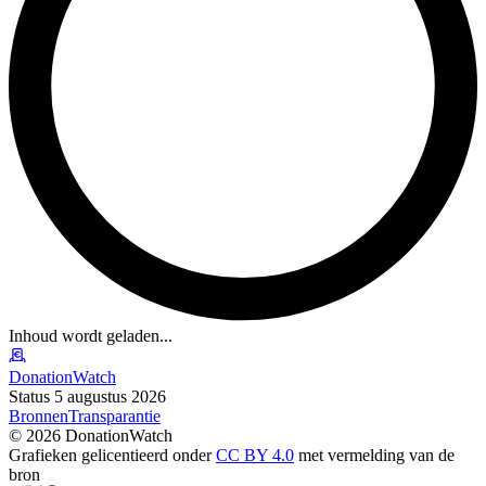
Inhoud wordt geladen...
DonationWatch
Status 5 augustus 2026
Bronnen
Transparantie
©
2026
DonationWatch
Grafieken gelicentieerd onder
CC BY 4.0
met vermelding van de
bron