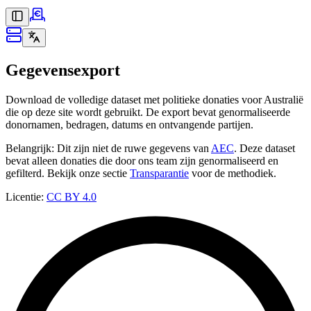
Gegevensexport
Download de volledige dataset met politieke donaties voor Australië
die op deze site wordt gebruikt. De export bevat genormaliseerde
donornamen, bedragen, datums en ontvangende partijen.
Belangrijk: Dit zijn niet de ruwe gegevens van
AEC
. Deze dataset
bevat alleen donaties die door ons team zijn genormaliseerd en
gefilterd. Bekijk onze sectie
Transparantie
voor de methodiek.
Licentie:
CC BY 4.0