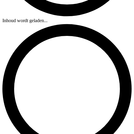
Inhoud wordt geladen...