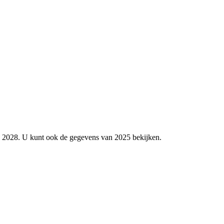
 2028.
U kunt ook de gegevens van 2025 bekijken.