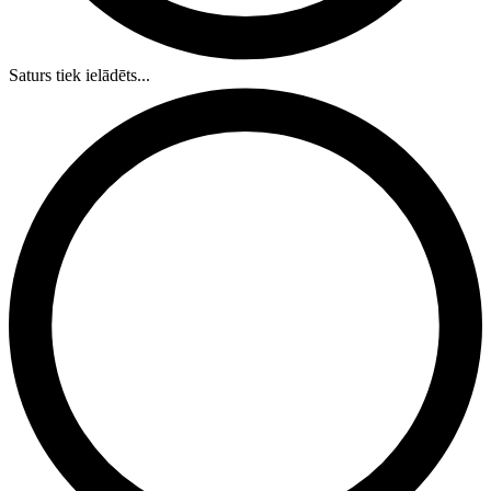
Saturs tiek ielādēts...