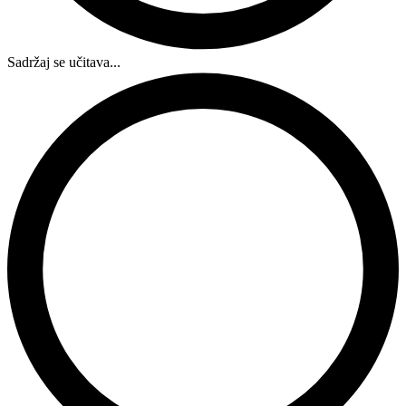
Sadržaj se učitava...