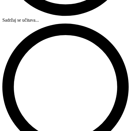
Sadržaj se učitava...