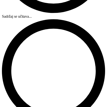
Sadržaj se učitava...