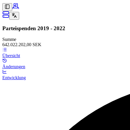
Parteispenden
2019 - 2022
Summe
642.022.202,00 SEK
Übersicht
Änderungen
Entwicklung