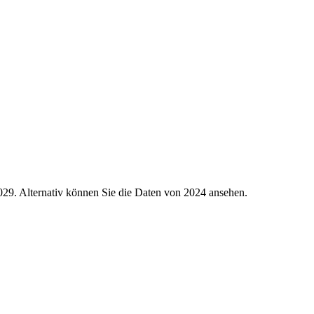
029.
Alternativ können Sie die Daten von 2024 ansehen.