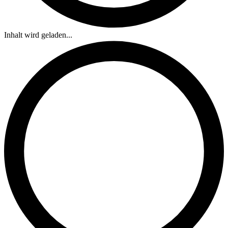
Inhalt wird geladen...