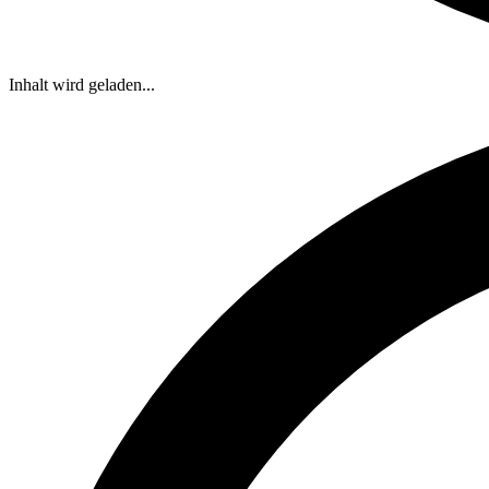
Inhalt wird geladen...