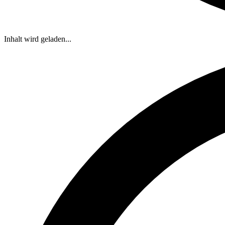
Inhalt wird geladen...