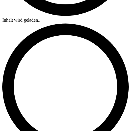
Inhalt wird geladen...