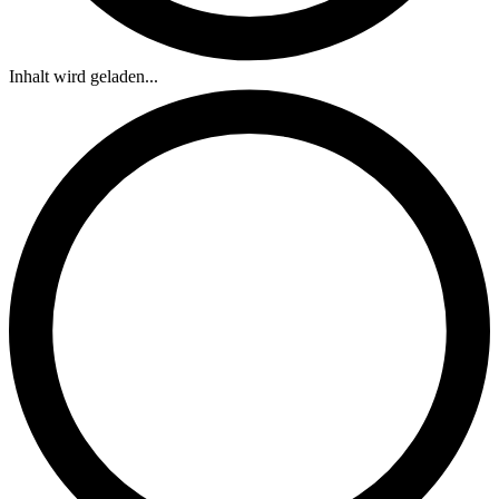
Inhalt wird geladen...