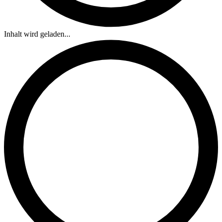
Inhalt wird geladen...