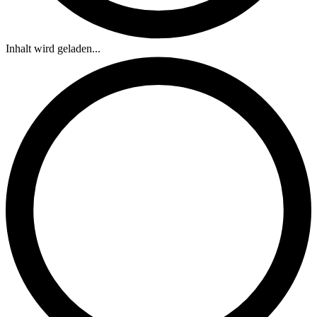
Inhalt wird geladen...