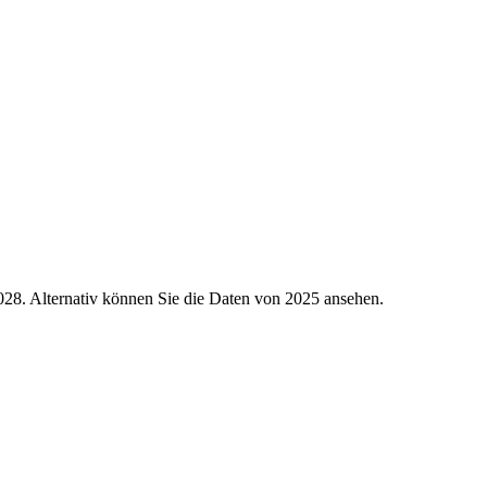
028.
Alternativ können Sie die Daten von 2025 ansehen.