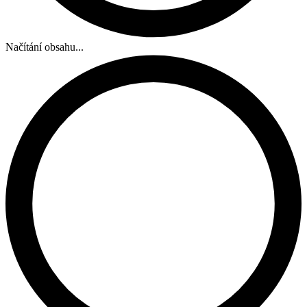
Načítání obsahu...