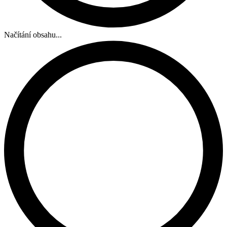
Načítání obsahu...